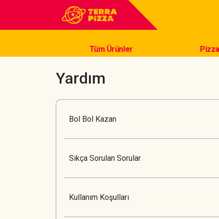
Tüm Ürünler
Pizza
Yardım
Bol Bol Kazan
Sıkça Sorulan Sorular
Kullanım Koşulları