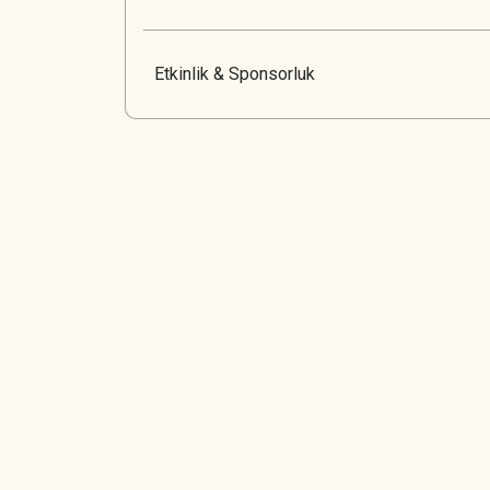
Etkinlik & Sponsorluk