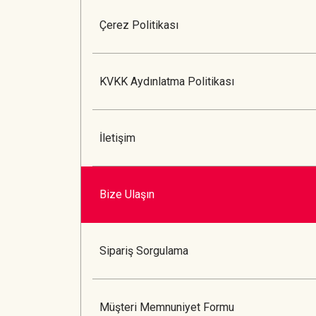
Çerez Politikası
KVKK Aydınlatma Politikası
İletişim
Bize Ulaşın
Sipariş Sorgulama
Müşteri Memnuniyet Formu