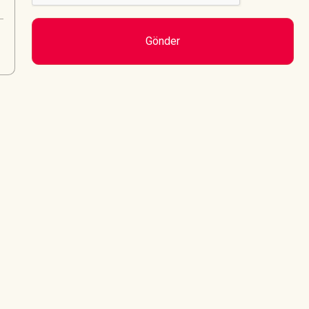
Gönder