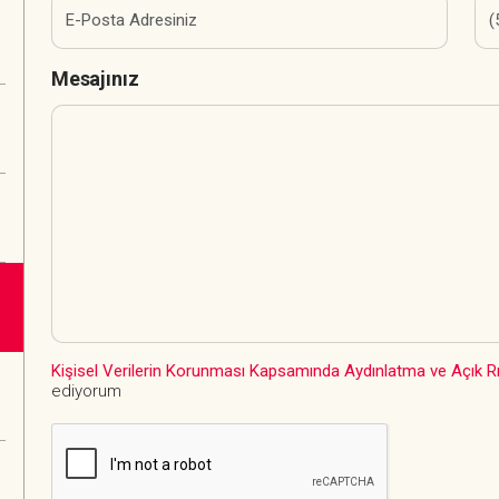
Mesajınız
Kişisel Verilerin Korunması Kapsamında Aydınlatma ve Açık R
ediyorum